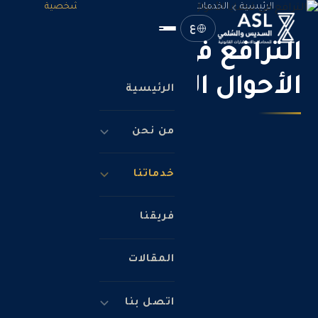
الرئيسية
الخدمات
الترافع في قضايا الأحوال الشخصية
ع
الترافع في قضايا
الأحوال الشخصية
الرئيسية
من نحن
خدماتنا
فريقنا
المقالات
اتصل بنا