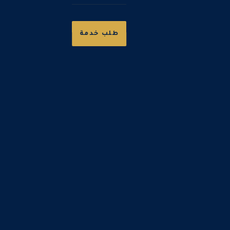
طلب خدمة