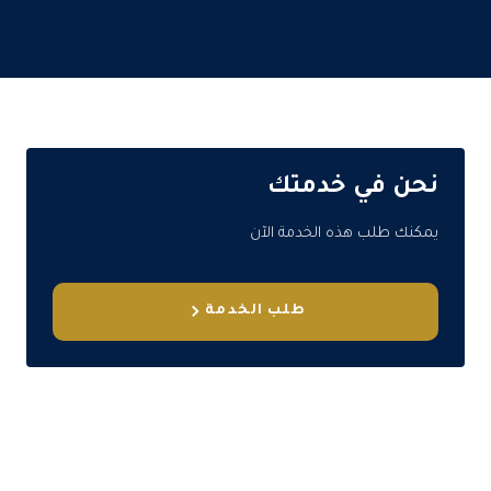
نحن في خدمتك
يمكنك طلب هذه الخدمة الآن
طلب الخدمة