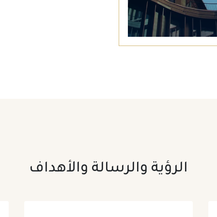
الرؤية والرسالة والأهداف