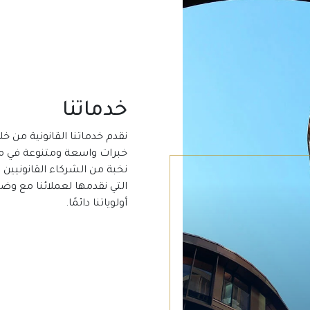
خدماتنا
نقدم خدماتنا القانونية من خ
خبرات واسعة ومتنوعة في مجا
نخبة من الشركاء القانونيين 
التي نقدمها لعملائنا مع و
أولوياتنا دائمًا.