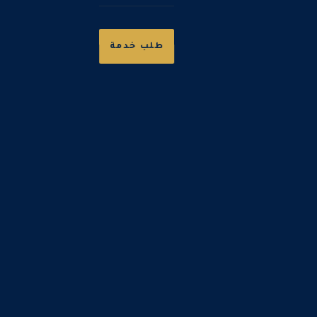
طلب خدمة