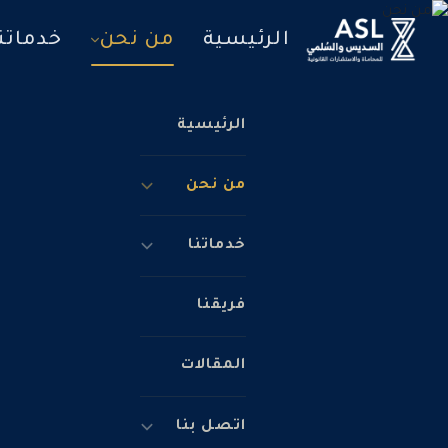
الرئيسية
من نحن
خدماتن
الرئيسية
من نحن
خدماتنا
فريقنا
المقالات
اتصل بنا