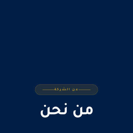
عن الشركة
من نحن