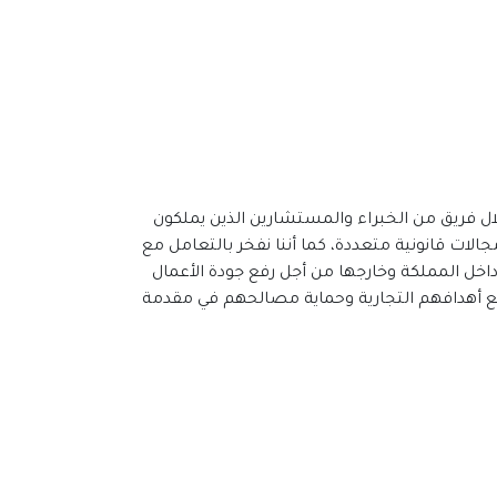
لال فريق من الخبراء والمستشارين الذين يملكون
لات قانونية متعددة، كما أننا نفخر بالتعامل مع
داخل المملكة وخارجها من أجل رفع جودة الأعمال
ضع أهدافهم التجارية وحماية مصالحهم في مقدمة